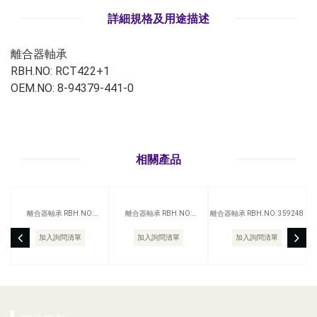
詳細規格及用途描述
離合器軸承
RBH.NO: RCT422+1
OEM.NO: 8-94379-441-0
相關產品
離合器軸承 RBH.NO:
離合器軸承 RBH.NO:
離合器軸承 RBH.NO: 359248
BC272023
BC212004
加入詢問清單
加入詢問清單
加入詢問清單